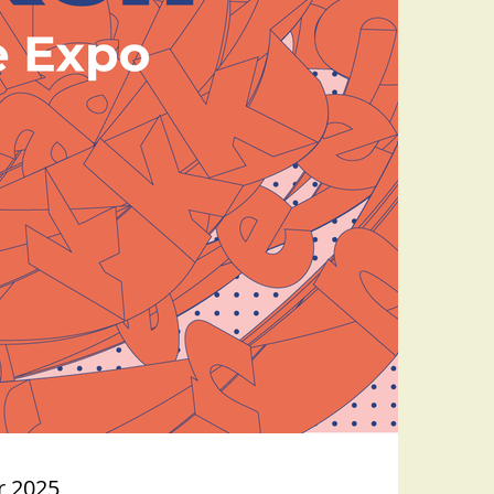
r 2025