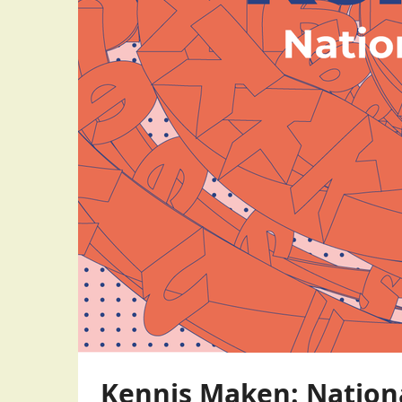
Kennis Maken: Nationa