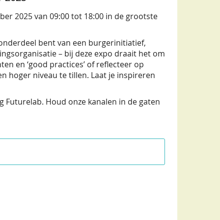
ber 2025 van 09:00 tot 18:00 in de grootste
onderdeel bent van een burgerinitiatief,
ingsorganisatie – bij deze expo draait het om
en en ‘good practices’ of reflecteer op
 hoger niveau te tillen. Laat je inspireren
g Futurelab. Houd onze kanalen in de gaten