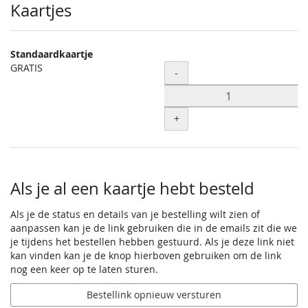
Producten
Kaartjes
Standaardkaartje
GRATIS
Hoeveelheid
-
+
Als je al een kaartje hebt besteld
Als je de status en details van je bestelling wilt zien of
aanpassen kan je de link gebruiken die in de emails zit die we
je tijdens het bestellen hebben gestuurd. Als je deze link niet
kan vinden kan je de knop hierboven gebruiken om de link
nog een keer op te laten sturen.
Bestellink opnieuw versturen