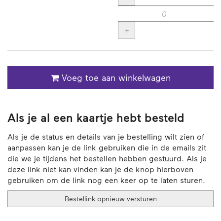
+
Voeg toe aan winkelwagen
Als je al een kaartje hebt besteld
Als je de status en details van je bestelling wilt zien of
aanpassen kan je de link gebruiken die in de emails zit
die we je tijdens het bestellen hebben gestuurd. Als je
deze link niet kan vinden kan je de knop hierboven
gebruiken om de link nog een keer op te laten sturen.
Bestellink opnieuw versturen